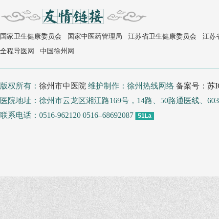
国家卫生健康委员会
国家中医药管理局
江苏省卫生健康委员会
江苏
全程导医网
中国徐州网
版权所有：
徐州市中医院
维护制作：徐州热线网络
备案号：苏IC
医院地址：徐州市云龙区湘江路169号，14路、50路通医线、
联系电话：0516-962120 0516–68692087
51La