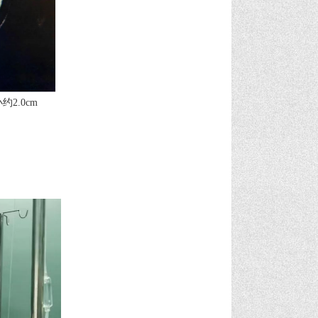
2.0cm