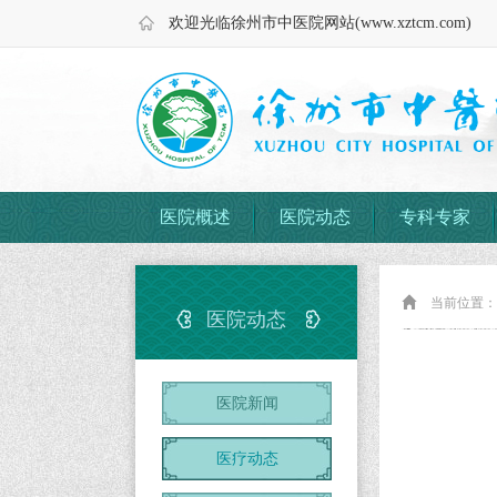
欢迎光临徐州市中医院网站(www.xztcm.com)
医院概述
医院动态
专科专家
当前位置
医院动态
医院新闻
医疗动态