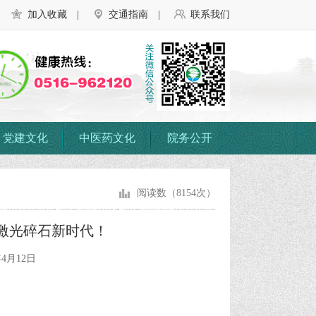
加入收藏
|
交通指南
|
联系我们
党建文化
中医药文化
院务公开
阅读数（8154次）
石激光碎石新时代！
4月12日