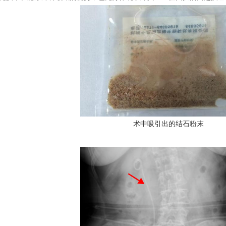
术中吸引出的结石粉末