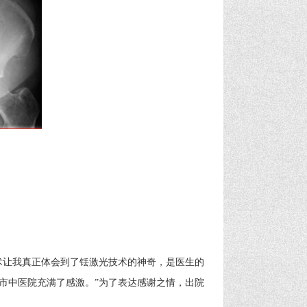
让我真正体会到了铥激光技术的神奇，是医生的
市中医院充满了感激。”为了表达感谢之情，出院
。