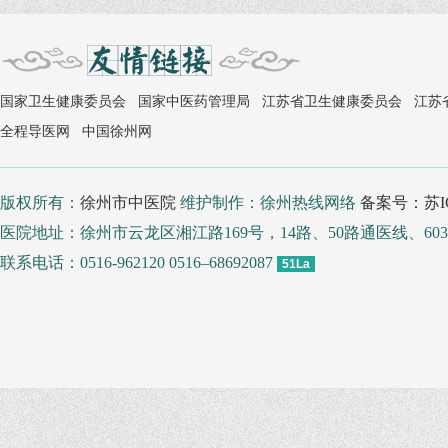
国家卫生健康委员会
国家中医药管理局
江苏省卫生健康委员会
江苏
全程导医网
中国徐州网
版权所有：
徐州市中医院
维护制作：徐州热线网络
备案号：苏IC
医院地址：徐州市云龙区湘江路169号，14路、50路通医线、
联系电话：0516-962120 0516–68692087
51La