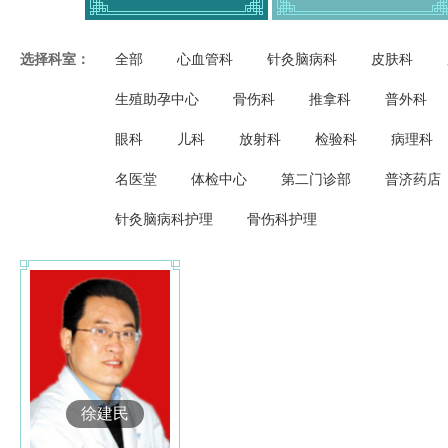
选择科室：
全部
心血管科
针灸脑病科
皮肤科
生殖助孕中心
骨伤科
推拿科
普外科
眼科
儿科
放射科
检验科
病理科
名医堂
体检中心
第二门诊部
普济药店
针灸脑病科护理
骨伤科护理
徐建民