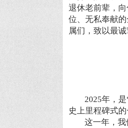
退休老前辈，向
位、无私奉献的
属们，致以最诚
2025年，是
史上里程碑式的
这一年，我们迎