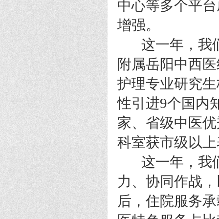
中心等多个平台
增强。
这一年，我们
附属岳阳中西医
护理专业研究生
性引进9个国内
家、省级中医优
科室获市级以上
这一年，我们
力、协同作战，
后，住院服务承