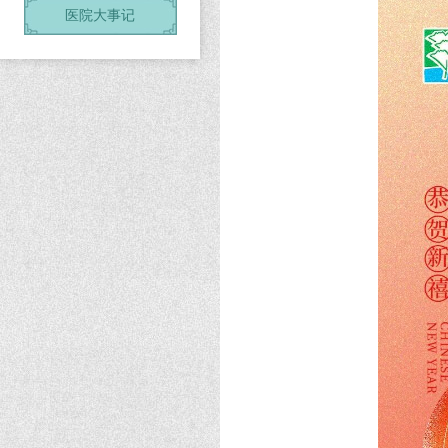
医院大事记