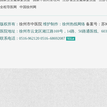
全程导医网
中国徐州网
版权所有：
徐州市中医院
维护制作：徐州热线网络
备案号：苏IC
医院地址：徐州市云龙区湘江路169号，14路、50路通医线、
联系电话：0516-962120 0516–68692087
51La