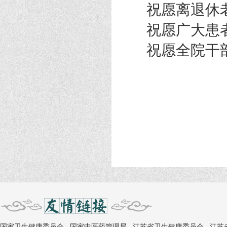
祝愿离退休老
祝愿广大患者
祝愿全院干部
国家卫生健康委员会
国家中医药管理局
江苏省卫生健康委员会
江苏