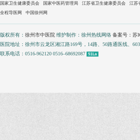
国家卫生健康委员会
国家中医药管理局
江苏省卫生健康委员会
江苏
全程导医网
中国徐州网
版权所有：
徐州市中医院
维护制作：徐州热线网络
备案号：苏IC
医院地址：徐州市云龙区湘江路169号，14路、50路通医线、
联系电话：0516-962120 0516–68692087
51La