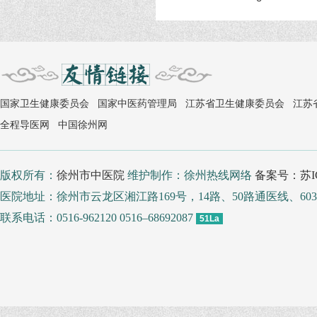
国家卫生健康委员会
国家中医药管理局
江苏省卫生健康委员会
江苏
全程导医网
中国徐州网
版权所有：
徐州市中医院
维护制作：徐州热线网络
备案号：苏IC
医院地址：徐州市云龙区湘江路169号，14路、50路通医线、
联系电话：0516-962120 0516–68692087
51La