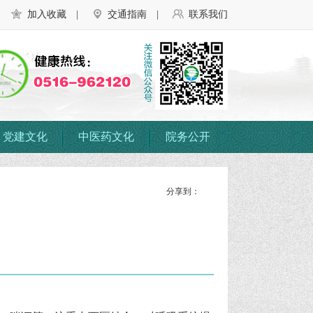
加入收藏
|
交通指南
|
联系我们
党建文化
中医药文化
院务公开
分享到：