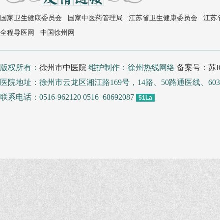
国家卫生健康委员会
国家中医药管理局
江苏省卫生健康委员会
江苏
全程导医网
中国徐州网
版权所有：
徐州市中医院
维护制作：徐州热线网络
备案号：苏IC
医院地址：徐州市云龙区湘江路169号，14路、50路通医线、
联系电话：0516-962120 0516–68692087
51La