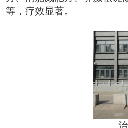
等，疗效显著。
治