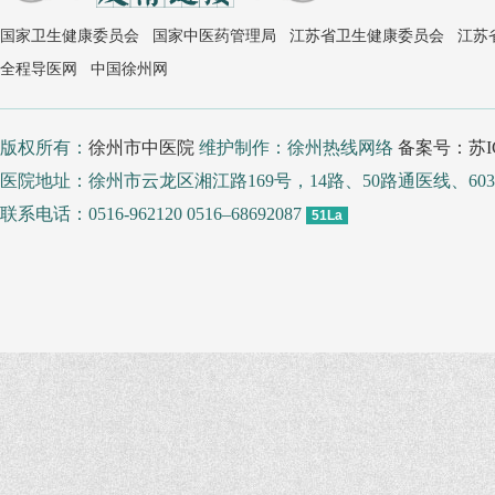
国家卫生健康委员会
国家中医药管理局
江苏省卫生健康委员会
江苏
全程导医网
中国徐州网
版权所有：
徐州市中医院
维护制作：徐州热线网络
备案号：苏IC
医院地址：徐州市云龙区湘江路169号，14路、50路通医线、
联系电话：0516-962120 0516–68692087
51La