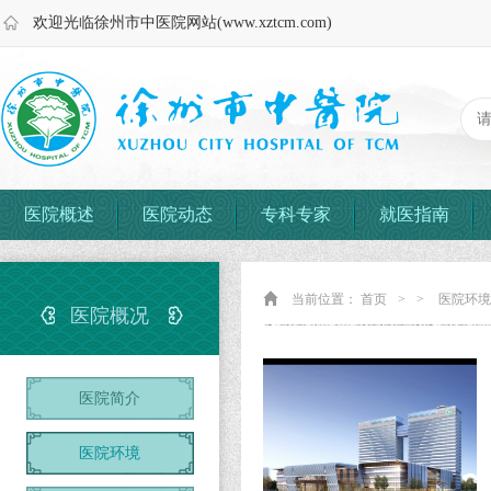
欢迎光临徐州市中医院网站(www.xztcm.com)
医院概述
医院动态
专科专家
就医指南
当前位置：
首页
>
>
医院环境
医院概况
医院简介
医院环境