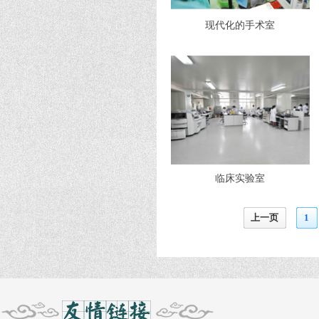
现代化的手术室
临床实验室
上一页
1