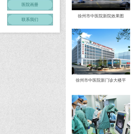
医院画册
徐州市中医院新院效果图
联系我们
徐州市中医院新门诊大楼平
视效果图