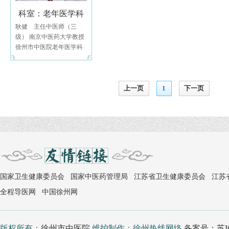
科室：老年医学科
耿健 主任中医师（三
级） 南京中医药大学教授
徐州市中医院老年医学科
市重点专科 科主任 徐州市
上一页
1
下一页
国家卫生健康委员会
国家中医药管理局
江苏省卫生健康委员会
江苏
全程导医网
中国徐州网
版权所有：
徐州市中医院
维护制作：徐州热线网络
备案号：苏IC